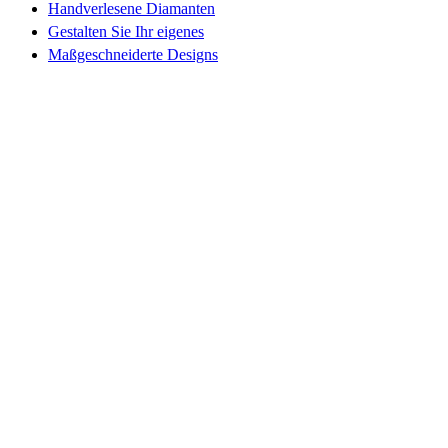
Handverlesene Diamanten
Gestalten Sie Ihr eigenes
Maßgeschneiderte Designs