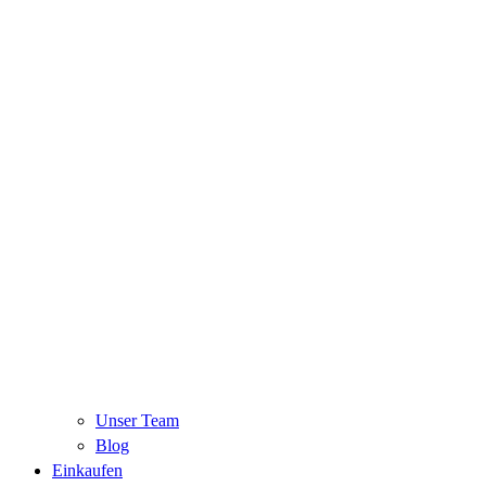
Unser Team
Blog
Einkaufen