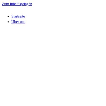
Zum Inhalt springen
Startseite
Über uns