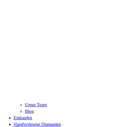
Unser Team
Blog
Einkaufen
Handverlesene Diamanten