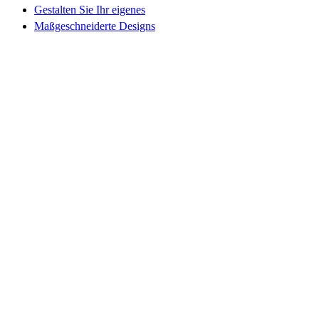
Gestalten Sie Ihr eigenes
Maßgeschneiderte Designs